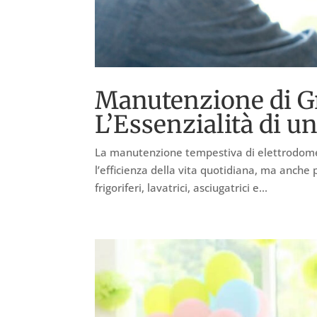
Manutenzione di Gr
L’Essenzialità di u
La manutenzione tempestiva di elettrodomes
l’efficienza della vita quotidiana, ma anche
frigoriferi, lavatrici, asciugatrici e...