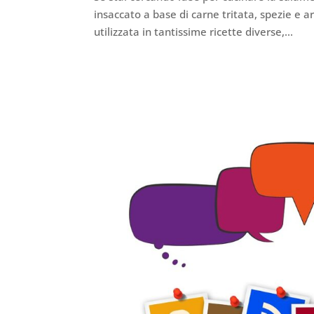
insaccato a base di carne tritata, spezie e a
utilizzata in tantissime ricette diverse,...