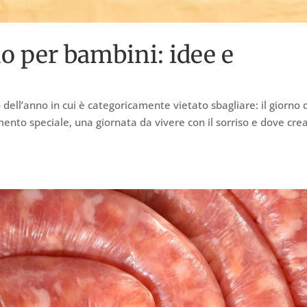
o per bambini: idee e
dell’anno in cui è categoricamente vietato sbagliare: il giorno 
to speciale, una giornata da vivere con il sorriso e dove crea