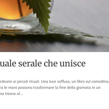
tuale serale che unisce
dicate ai piccoli rituali. Una luce soffusa, un libro sul comodino
 le mani possono trasformare la fine della giornata in un
a tisana al...