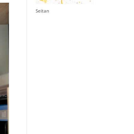
Seitan