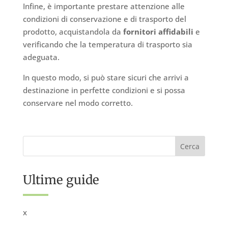
Infine, è importante prestare attenzione alle
condizioni di conservazione e di trasporto del
prodotto, acquistandola da
fornitori affidabili
e
verificando che la temperatura di trasporto sia
adeguata.
In questo modo, si può stare sicuri che arrivi a
destinazione in perfette condizioni e si possa
conservare nel modo corretto.
Ultime guide
x