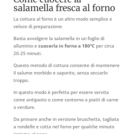
salamella fresca al forno
La cottura al forno è un altro modo semplice e
veloce di preparazione.
Basta avvolgere la salamella in un foglio di
alluminio e
cuocerla in forno a 180°C
per circa
20-25 minuti.
Questo metodo di cottura consente di mantenere
il salume morbido e saporito, senza seccarlo
troppo.
In questo modo è perfetta per essere servita
come antipasto o come contorno a piatti di carne
o verdure.
Da provare anche in versione bruschetta, tagliata
a rondelle e cotta nel forno per qualche minuto