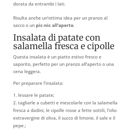
dorata da entrambi i lati.
Risulta anche un’ottima idea per un pranzo al
sacco o un
pic-nic all’aperto
.
Insalata di patate con
salamella fresca e cipolle
Questa insalata è un piatto estivo fresco e
saporito, perfetto per un pranzo all’aperto o una
cena leggera.
Per preparare l’insalata:
lessare le patate;
tagliarle a cubetti e mescolarle con la salamella
fresca a dadini, le cipolle rosse a fette sottili, l’olio
extravergine di oliva, il succo di limone, il sale e il
pepe.;