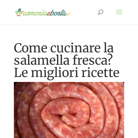
Come cucinare la
salamella fresca?
Le migliori ricette