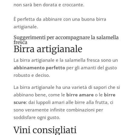
non sarà ben dorata e croccante.
È perfetta da abbinare con una buona birra
artigianale.
Suggerimenti per accompagnare la salamella
fresca
Birra artigianale
La birra artigianale e la salamella fresca sono un
abbinamento perfetto
per gli amanti del gusto
robusto e deciso.
La birra artigianale ha una varietà di sapori che si
abbinano bene, come le
birre amare
o le
birre
scure
: dai luppoli amari alle birre alla frutta, ci
sono veramente infinite combinazioni per
soddisfare ogni gusto.
Vini consigliati