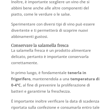
Inoltre, è importante scegliere un vino che si
abbini bene anche alle altre componenti del
piatto, come le verdure o le salse.
Sperimentare con diversi tipi di vino può essere
divertente e ti permetterà di scoprire nuovi
abbinamenti gustosi.
Conservare la salamella fresca
La salamella fresca è un prodotto alimentare
delicato, pertanto è importante conservarla
correttamente.
In primo luogo, è fondamentale
tenerla in
frigorifero
, mantenendola a una
temperatura di
0-4°C
, al fine di prevenire la proliferazione di
batteri e garantirne la freschezza.
È importante inoltre verificare la data di scadenza
riportata sulla confezione e consumarla entro tale