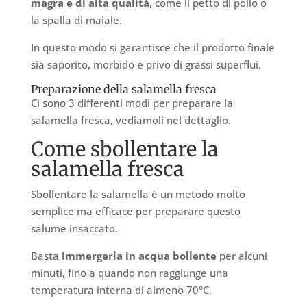
magra e di alta qualità
, come il petto di pollo o
la spalla di maiale.
In questo modo si garantisce che il prodotto finale
sia saporito, morbido e privo di grassi superflui.
Preparazione della salamella fresca
Ci sono 3 differenti modi per preparare la
salamella fresca, vediamoli nel dettaglio.
Come sbollentare la
salamella fresca
Sbollentare la salamella è un metodo molto
semplice ma efficace per preparare questo
salume insaccato.
Basta
immergerla in acqua bollente
per alcuni
minuti, fino a quando non raggiunge una
temperatura interna di almeno 70°C.