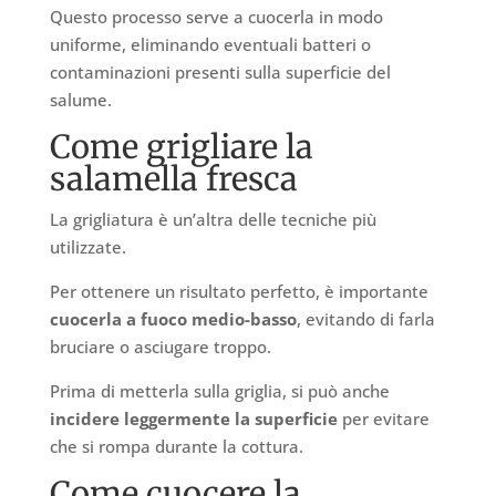
Questo processo serve a cuocerla in modo
uniforme, eliminando eventuali batteri o
contaminazioni presenti sulla superficie del
salume.
Come grigliare la
salamella fresca
La grigliatura è un’altra delle tecniche più
utilizzate.
Per ottenere un risultato perfetto, è importante
cuocerla a fuoco medio-basso
, evitando di farla
bruciare o asciugare troppo.
Prima di metterla sulla griglia, si può anche
incidere leggermente la superficie
per evitare
che si rompa durante la cottura.
Come cuocere la