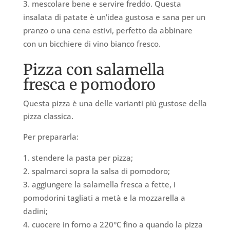
mescolare bene e servire freddo. Questa
insalata di patate è un’idea gustosa e sana per un
pranzo o una cena estivi, perfetto da abbinare
con un bicchiere di vino bianco fresco.
Pizza con salamella
fresca e pomodoro
Questa pizza è una delle varianti più gustose della
pizza classica.
Per prepararla:
stendere la pasta per pizza;
spalmarci sopra la salsa di pomodoro;
aggiungere la salamella fresca a fette, i
pomodorini tagliati a metà e la mozzarella a
dadini;
cuocere in forno a 220°C fino a quando la pizza