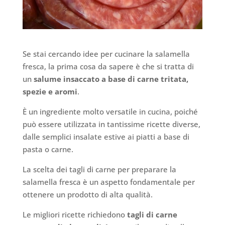
Se stai cercando idee per cucinare la salamella
fresca, la prima cosa da sapere è che si tratta di
un
salume insaccato a base di carne tritata,
spezie e aromi
.
È un ingrediente molto versatile in cucina, poiché
può essere utilizzata in tantissime ricette diverse,
dalle semplici insalate estive ai piatti a base di
pasta o carne.
La scelta dei tagli di carne per preparare la
salamella fresca è un aspetto fondamentale per
ottenere un prodotto di alta qualità.
Le migliori ricette richiedono
tagli di carne