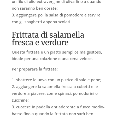
un filo di olio extravergine di oliva fino a quando
non saranno ben dorate;
aggiungere poi la salsa di pomodoro e servire
con gli spaghetti appena scolati.
Frittata di salamella
fresca e verdure
Questa frittata è un piatto semplice ma gustoso,
ideale per una colazione o una cena veloce.
Per preparare la frittata:
sbattere le uova con un pizzico di sale e pepe;
aggiungere la salamella fresca a cubetti e le
verdure a piacere, come spinaci, pomodorini o
zucchine;
cuocere in padella antiaderente a fuoco medio-
basso fino a quando la frittata non sarà ben